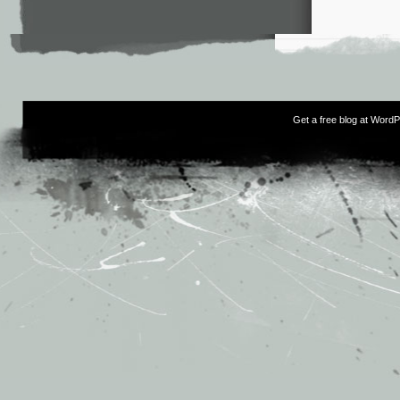
Get a free blog at Word