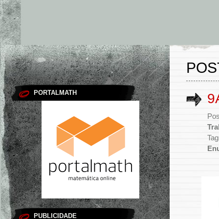
POS
PORTALMATH
9
Pos
Tra
Tag
En
PUBLICIDADE