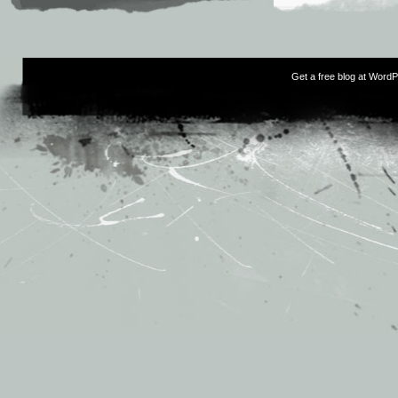
Get a free blog at Word