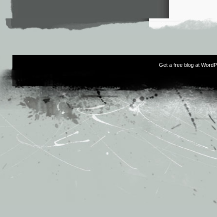
Get a free blog at Word