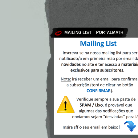
MAILING LIST – PORTALMATH