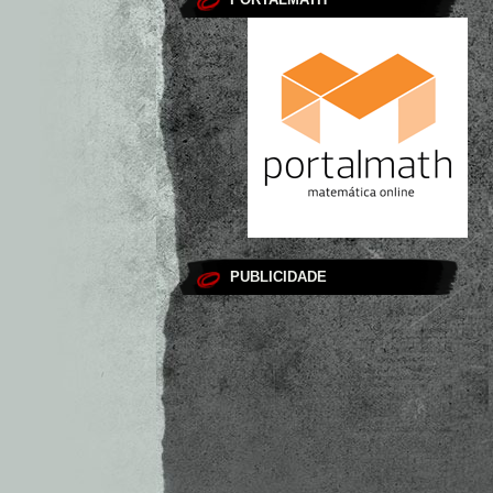
PUBLICIDADE