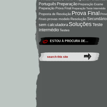
Preparação
Português
Preparação Exame
Preparação Prova Final
Preparação Teste Intermédio
Prova Final
Proposta de Resolução
Prov
Secundário
Resolução
provas modelo
Finais
Soluções
Teste
sem calculadora
Intermédio
Testes
ESTOU À PROCURA DE…