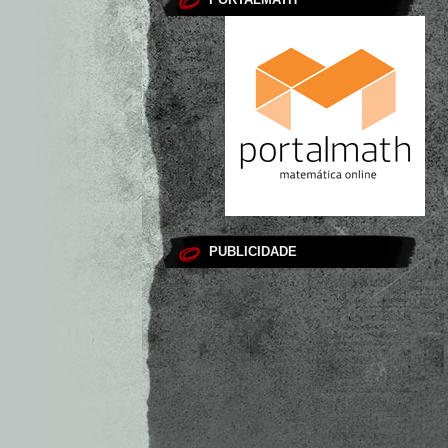
PUBLICIDADE