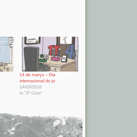
14 de março – Dia
internacional do pi
14/03/2018
In "2º Ciclo"