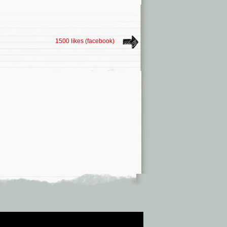
1500 likes (facebook)