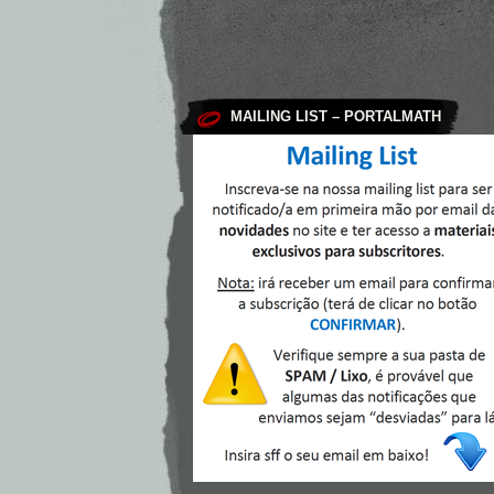
MAILING LIST – PORTALMATH