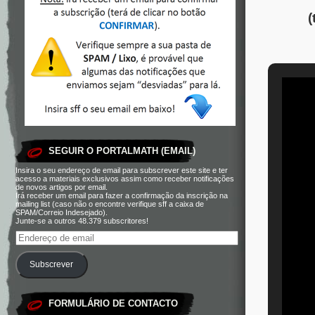
(
SEGUIR O PORTALMATH (EMAIL)
Insira o seu endereço de email para subscrever este site e ter
acesso a materiais exclusivos assim como receber notificações
de novos artigos por email.
Irá receber um email para fazer a confirmação da inscrição na
mailing list (caso não o encontre verifique sff a caixa de
SPAM/Correio Indesejado).
Junte-se a outros 48.379 subscritores!
Subscrever
FORMULÁRIO DE CONTACTO