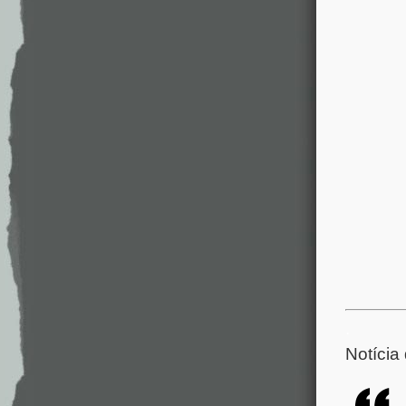
.
Notícia