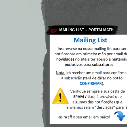
MAILING LIST – PORTALMATH