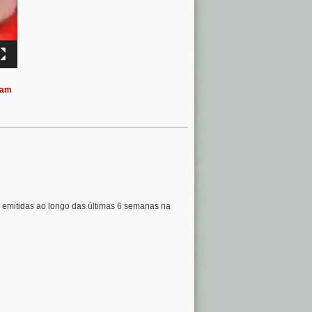
ram
 emitidas ao longo das últimas 6 semanas na