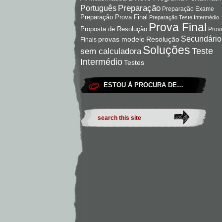
Preparação
Português
Preparação Exame
Preparação Prova Final
Preparação Teste Intermédio
Prova Final
Proposta de Resolução
Prov
Secundário
Resolução
provas modelo
Finais
Soluções
Teste
sem calculadora
Intermédio
Testes
ESTOU À PROCURA DE…