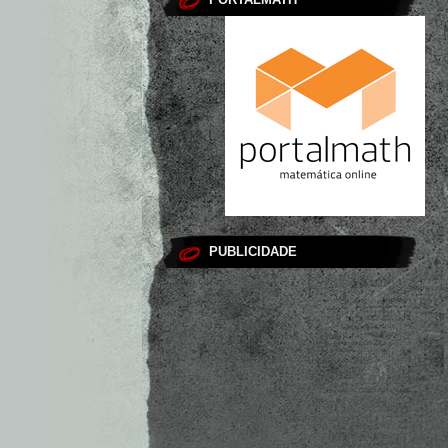
PUBLICIDADE