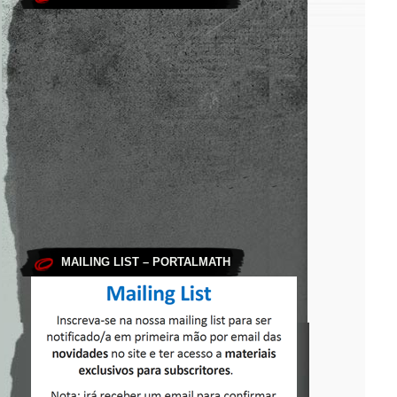
MAILING LIST – PORTALMATH